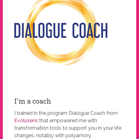
I'm a coach
I trained in the program Dialogue Coach from
Evolusens
that empowered me with
transformation tools to support you in your life
changes, notably with polyamory.