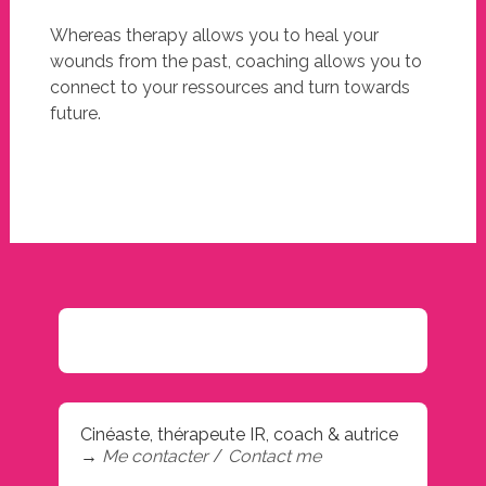
Whereas therapy allows you to heal your
wounds from the past, coaching allows you to
connect to your ressources and turn towards
future.
Cinéaste, thérapeute IR, coach & autrice
→
Me contacter
/
Contact me