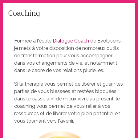
Coaching
Formée à l'école
Dialogue Coach
de Evolusens,
je mets à votre disposition de nombreux outils
de transformation pour vous accompagner
dans vos changements de vie, et notamment
dans le cadre de vos relations plurielles.
Si la thérapie vous permet de libérer et guérir les
parties de vous blessées et restées bloquées
dans le passé afin de mieux vivre au présent, le
coaching vous permet de vous relier à vos
ressources et de libérer votre plein potentiel en
vous tournant vers l'avenir.