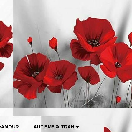
YAMOUR
AUTISME & TDAH