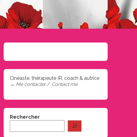
Cinéaste, thérapeute IR, coach & autrice
→
Me contacter
/
Contact me
Rechercher