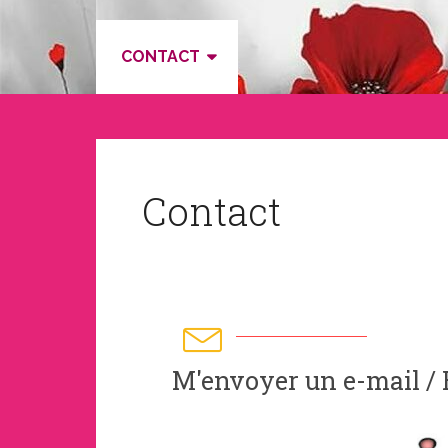
CONTACT
Contact
M'envoyer un e-mail / 