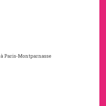
l à Paris-Montparnasse