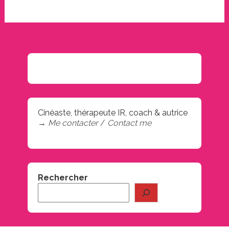
Cinéaste, thérapeute IR, coach & autrice
→
Me contacter
/
Contact me
Rechercher