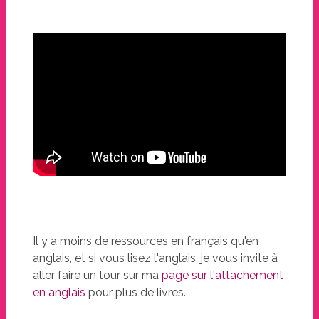
Il y a moins de ressources en français qu'en
anglais, et si vous lisez l'anglais, je vous invite à
aller faire un tour sur ma
page sur l'attachement
en anglais
pour plus de livres.