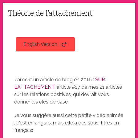
Théorie de l’attachement
English Version
J'ai écrit un article de blog en 2016 :
SUR
L'ATTACHEMENT
, article #17 de mes 21 articles
sur les relations positives, qui devrait vous
donner les clés de base.
Je vous suggère aussi cette petite vidéo animée
: c'est en anglais, mais elle a des sous-titres en
français: