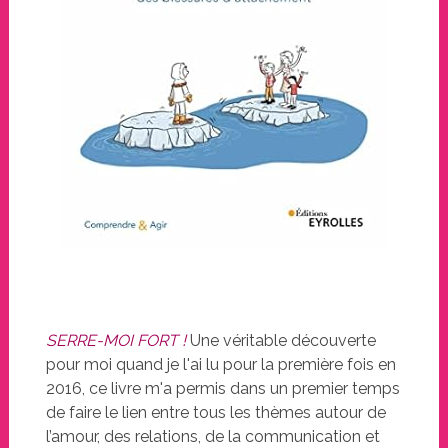
SERRE-MOI FORT !
Une véritable découverte
pour moi quand je l'ai lu pour la première fois en
2016, ce livre m'a permis dans un premier temps
de faire le lien entre tous les thèmes autour de
l’amour, des relations, de la communication et