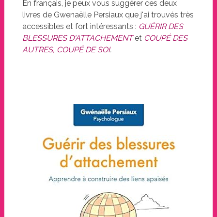
En français, je peux vous suggérer ces deux
livres de Gwenaëlle Persiaux que j'ai trouvés très
accessibles et fort intéressants :
GUÉRIR DES
BLESSURES D'ATTACHEMENT
et
COUPÉ DES
AUTRES, COUPÉ DE SOI
.