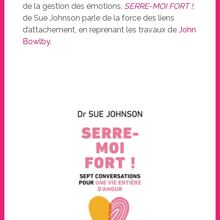
de la gestion des émotions.
SERRE-MOI FORT !
,
de Sue Johnson parle de la force des liens
d’attachement, en reprenant les travaux de
John
Bowlby
.