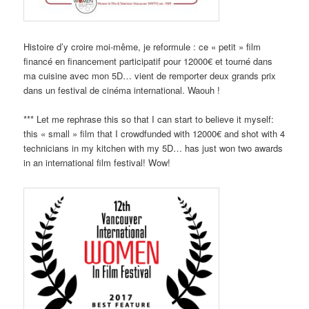
Histoire d’y croire moi-même, je reformule : ce « petit » film
financé en financement participatif pour 12000€ et tourné dans
ma cuisine avec mon 5D… vient de remporter deux grands prix
dans un festival de cinéma international. Waouh !
*** Let me rephrase this so that I can start to believe it myself:
this « small » film that I crowdfunded with 12000€ and shot with 4
technicians in my kitchen with my 5D… has just won two awards
in an international film festival! Wow!