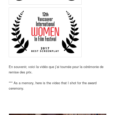
En souvenir, voici la vidéo que j’ai tournée pour la cérémonie de
remise des prix.
*** As a memory, here is the video that I shot for the award
ceremony.