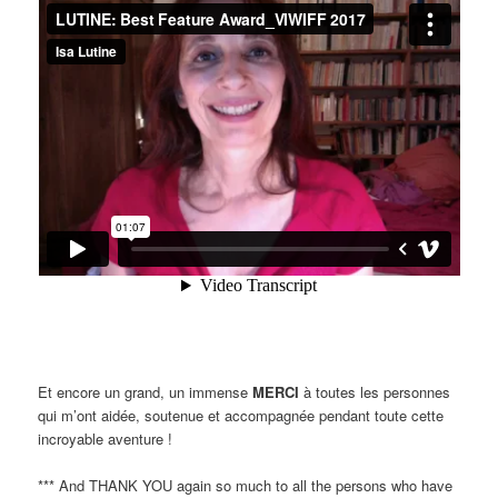
Et encore un grand, un immense
MERCI
à toutes les personnes
qui m’ont aidée, soutenue et accompagnée pendant toute cette
incroyable aventure !
*** And THANK YOU again so much to all the persons who have