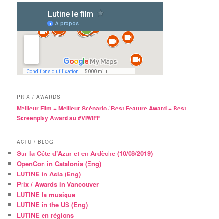
PRIX / AWARDS
Meilleur Film + Meilleur Scénario / Best Feature Award + Best
Screenplay Award au #VIWIFF
ACTU / BLOG
Sur la Côte d’Azur et en Ardèche (10/08/2019)
OpenCon in Catalonia (Eng)
LUTINE in Asia (Eng)
Prix / Awards in Vancouver
LUTINE la musique
LUTINE in the US (Eng)
LUTINE en régions