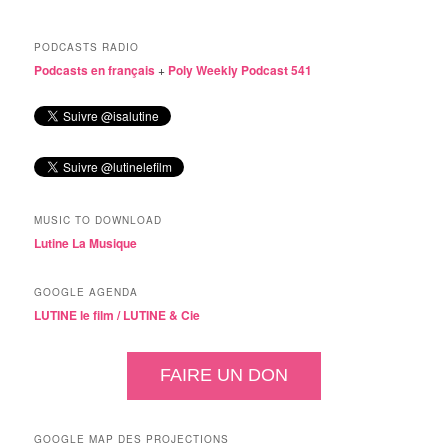
PODCASTS RADIO
Podcasts en français
+
Poly Weekly Podcast 541
MUSIC TO DOWNLOAD
Lutine La Musique
GOOGLE AGENDA
LUTINE le film /
LUTINE & Cie
FAIRE UN DON
GOOGLE MAP DES PROJECTIONS