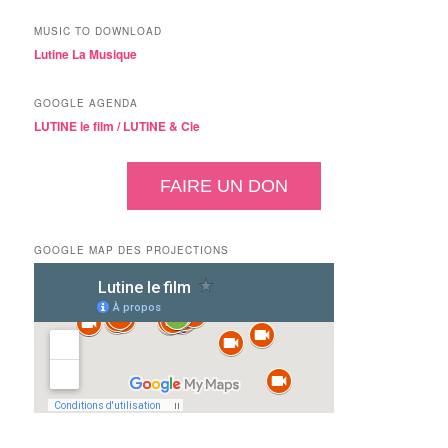
MUSIC TO DOWNLOAD
Lutine La Musique
GOOGLE AGENDA
LUTINE le film /
LUTINE & Cie
FAIRE UN DON
GOOGLE MAP DES PROJECTIONS