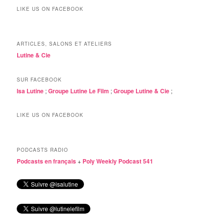
LIKE US ON FACEBOOK
ARTICLES, SALONS ET ATELIERS
Lutine & Cie
SUR FACEBOOK
Isa Lutine
;
Groupe Lutine Le Film
;
Groupe Lutine & Cie
;
LIKE US ON FACEBOOK
PODCASTS RADIO
Podcasts en français
+
Poly Weekly Podcast 541