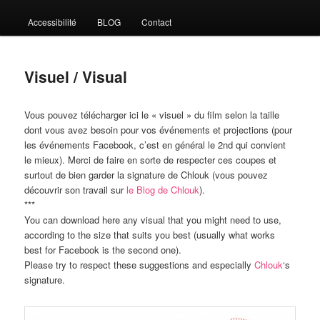
Accessibilité
BLOG
Contact
Visuel / Visual
Vous pouvez télécharger ici le « visuel » du film selon la taille
dont vous avez besoin pour vos événements et projections (pour
les événements Facebook, c’est en général le 2nd qui convient
le mieux). Merci de faire en sorte de respecter ces coupes et
surtout de bien garder la signature de Chlouk (vous pouvez
découvrir son travail sur
le Blog de Chlouk
).
***
You can download here any visual that you might need to use,
according to the size that suits you best (usually what works
best for Facebook is the second one).
Please try to respect these suggestions and especially
Chlouk
‘s
signature.