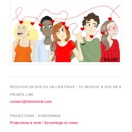
RECEVOIR UN DVD OU UN LIEN PRIVÉ / TO RECEIVE A DVD OR A
PRIVATE LINK
contact@lutineetcie.com
PROJECTIONS / SCREENINGS
Projections à venir / Screenings to come