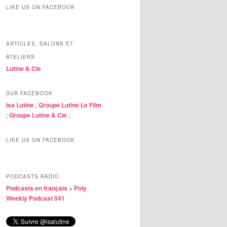
LIKE US ON FACEBOOK
ARTICLES, SALONS ET
ATELIERS
Lutine & Cie
SUR FACEBOOK
Isa Lutine
;
Groupe Lutine Le Film
;
Groupe Lutine & Cie
;
LIKE US ON FACEBOOK
PODCASTS RADIO
Podcasts en français
+
Poly
Weekly Podcast 541