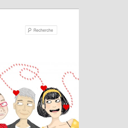
Recherche