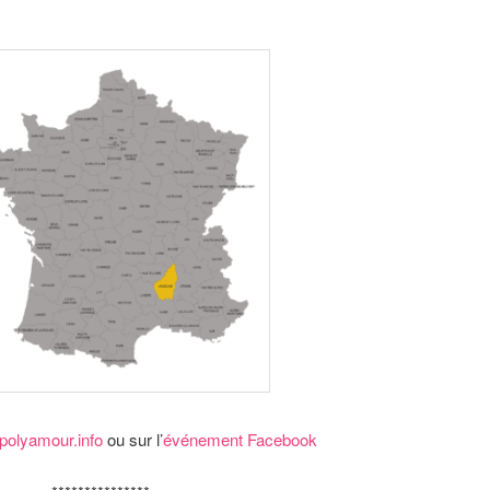
polyamour.info
ou sur l’
événement Facebook