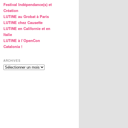
Festival Indépendance(s) et
Création
LUTINE au Grobat à Paris
LUTINE chez Causette
LUTINE en Californie et en
Italie
LUTINE à l’OpenCon
Catalonia !
ARCHIVES
Archives