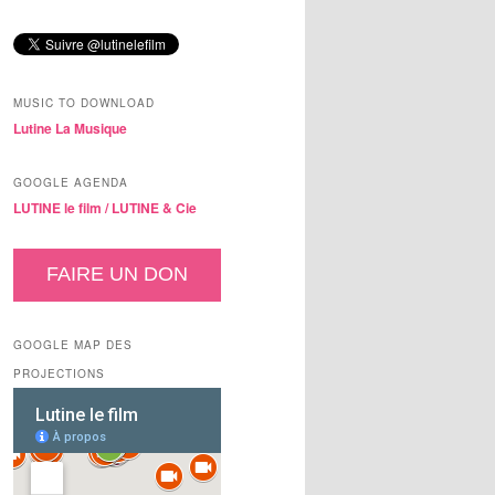
MUSIC TO DOWNLOAD
Lutine La Musique
GOOGLE AGENDA
LUTINE le film /
LUTINE & Cie
FAIRE UN DON
GOOGLE MAP DES
PROJECTIONS