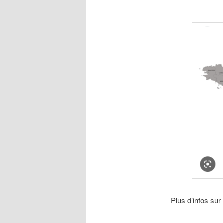
Plus d’infos sur