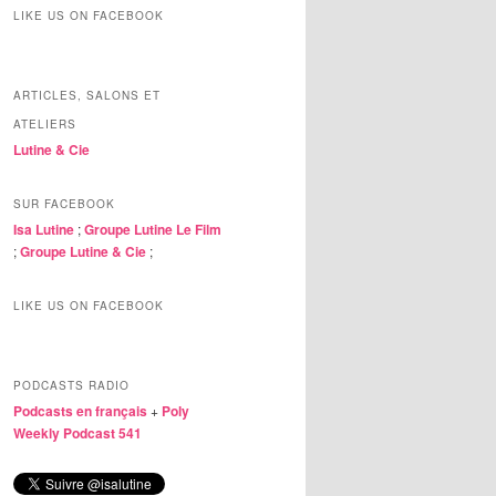
LIKE US ON FACEBOOK
ARTICLES, SALONS ET
ATELIERS
Lutine & Cie
SUR FACEBOOK
Isa Lutine
;
Groupe Lutine Le Film
;
Groupe Lutine & Cie
;
LIKE US ON FACEBOOK
PODCASTS RADIO
Podcasts en français
+
Poly
Weekly Podcast 541