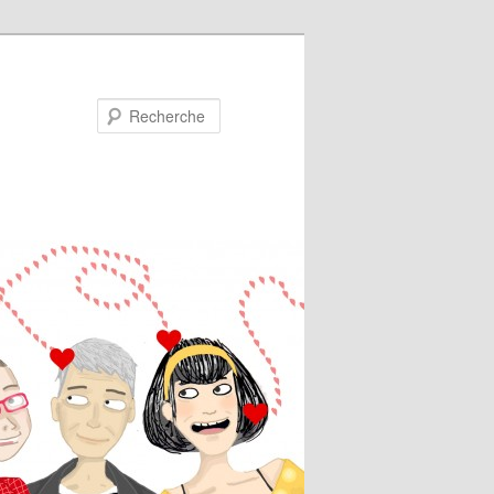
Recherche