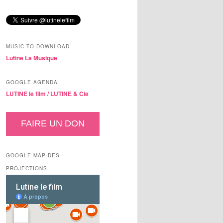
MUSIC TO DOWNLOAD
Lutine La Musique
GOOGLE AGENDA
LUTINE le film /
LUTINE & Cie
FAIRE UN DON
GOOGLE MAP DES
PROJECTIONS