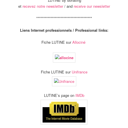
LUTINE
by donating
et
recevez notre newsletter
/ and
receive our newsletter
***************************************
Liens Internet professionnels / Professional links:
Fiche LUTINE sur
Allociné
Fiche LUTINE sur
Unifrance
LUTINE’s page on
IMDb