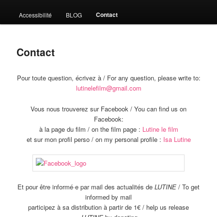
Contact
Accessibilité
BLOG
Contact
Pour toute question, écrivez à / For any question, please write to:
lutinelefilm@gmail.com
Vous nous trouverez sur Facebook / You can find us on
Facebook:
à la page du film / on the film page :
Lutine le film
et sur mon profil perso / on my personal profile :
Isa Lutine
Et pour être informé·e par mail des actualités de
LUTINE
/ To get
informed by mail
participez à sa distribution à partir de 1€
/ help us release