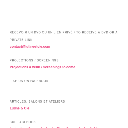
RECEVOIR UN DVD OU UN LIEN PRIVÉ / TO RECEIVE A DVD OR A
PRIVATE LINK
contact@lutineetcie.com
PROJECTIONS / SCREENINGS
Projections à venir / Screenings to come
LIKE US ON FACEBOOK
ARTICLES, SALONS ET ATELIERS
Lutine & Cie
SUR FACEBOOK