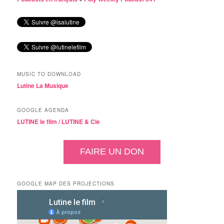
MUSIC TO DOWNLOAD
Lutine La Musique
GOOGLE AGENDA
LUTINE le film /
LUTINE & Cie
FAIRE UN DON
GOOGLE MAP DES PROJECTIONS