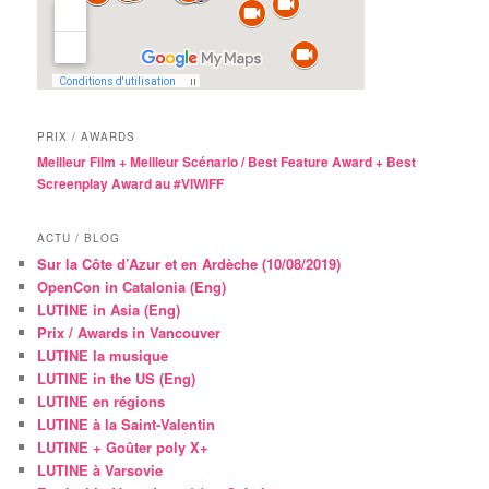
PRIX / AWARDS
Meilleur Film + Meilleur Scénario / Best Feature Award + Best
Screenplay Award au #VIWIFF
ACTU / BLOG
Sur la Côte d’Azur et en Ardèche (10/08/2019)
OpenCon in Catalonia (Eng)
LUTINE in Asia (Eng)
Prix / Awards in Vancouver
LUTINE la musique
LUTINE in the US (Eng)
LUTINE en régions
LUTINE à la Saint-Valentin
LUTINE + Goûter poly X+
LUTINE à Varsovie