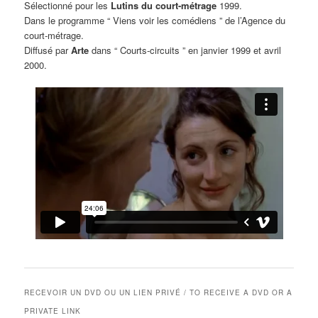
Sélectionné pour les
Lutins du court-métrage
1999.
Dans le programme “ Viens voir les comédiens ” de l’Agence du
court-métrage.
Diffusé par
Arte
dans “ Courts-circuits ” en janvier 1999 et avril
2000.
RECEVOIR UN DVD OU UN LIEN PRIVÉ / TO RECEIVE A DVD OR A
PRIVATE LINK