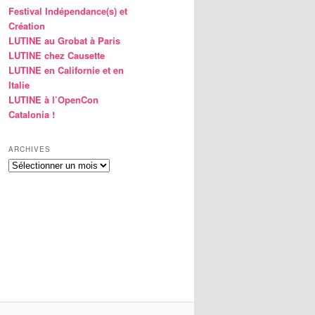
Festival Indépendance(s) et
Création
LUTINE au Grobat à Paris
LUTINE chez Causette
LUTINE en Californie et en
Italie
LUTINE à l’OpenCon
Catalonia !
ARCHIVES
Archives