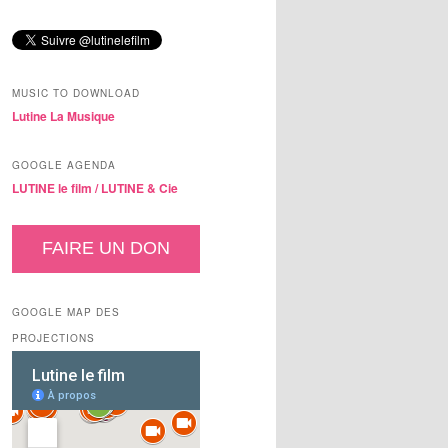
MUSIC TO DOWNLOAD
Lutine La Musique
GOOGLE AGENDA
LUTINE le film /
LUTINE & Cie
FAIRE UN DON
GOOGLE MAP DES
PROJECTIONS