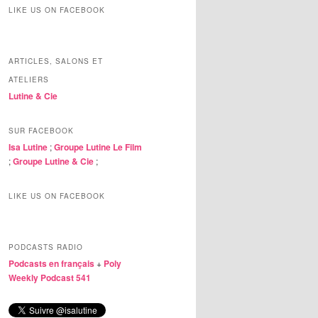
LIKE US ON FACEBOOK
ARTICLES, SALONS ET
ATELIERS
Lutine & Cie
SUR FACEBOOK
Isa Lutine
;
Groupe Lutine Le Film
;
Groupe Lutine & Cie
;
LIKE US ON FACEBOOK
PODCASTS RADIO
Podcasts en français
+
Poly
Weekly Podcast 541