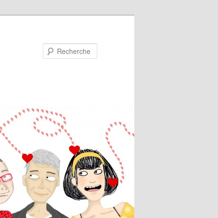
Recherche