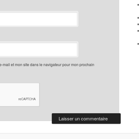
-mail et mon site dans le navigateur pour mon prochain