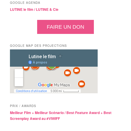
GOOGLE AGENDA
LUTINE le film /
LUTINE & Cie
FAIRE UN DON
GOOGLE MAP DES PROJECTIONS
PRIX / AWARDS
Meilleur Film + Meilleur Scénario / Best Feature Award + Best
Screenplay Award au #VIWIFF