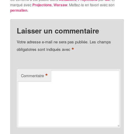
marqué avec
Projections
,
Warsaw
. Mettez-le en favori avec son
permalien
.
Laisser un commentaire
Votre adresse e-mail ne sera pas publiée.
Les champs
*
obligatoires sont indiqués avec
*
Commentaire