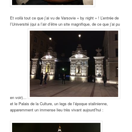
Et voilà tout ce que j’ai vu de Varsovie « by night » ! L’entrée de
l’Université (qui a l’air d’être un site magnifique, de ce que j’ai pu
en voir)…
et le Palais de la Culture, un legs de l’époque stalinienne,
apparemment un immense lieu très vivant aujourd’hui :