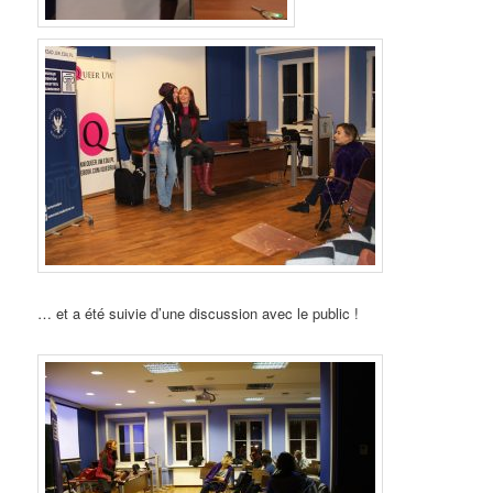
… et a été suivie d’une discussion avec le public !