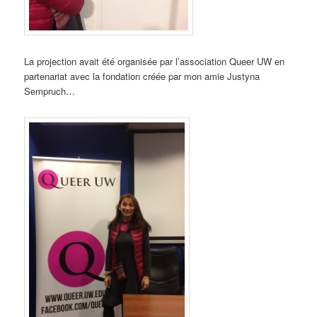
La projection avait été organisée par l’association Queer UW en
partenariat avec la fondation créée par mon amie Justyna
Sempruch…