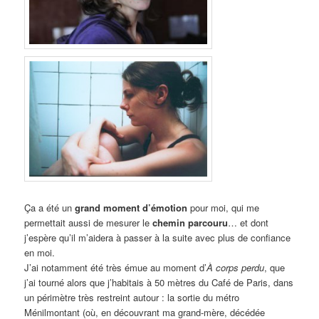
Ça a été un
grand moment d’émotion
pour moi, qui me
permettait aussi de mesurer le
chemin parcouru
… et dont
j’espère qu’il m’aidera à passer à la suite avec plus de confiance
en moi.
J’ai notamment été très émue au moment d’
À corps perdu
, que
j’ai tourné alors que j’habitais à 50 mètres du Café de Paris, dans
un périmètre très restreint autour : la sortie du métro
Ménilmontant (où, en découvrant ma grand-mère, décédée