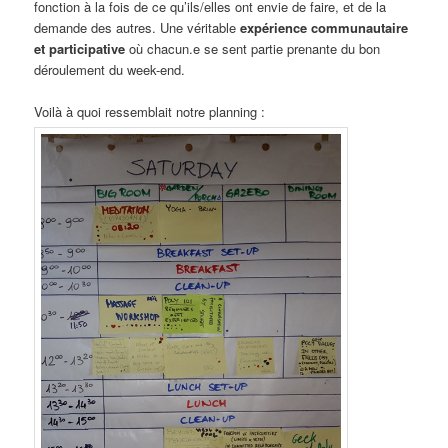
fonction à la fois de ce qu’ils/elles ont envie de faire, et de la
demande des autres. Une véritable
expérience communautaire
et participative
où chacun.e se sent partie prenante du bon
déroulement du week-end.
Voilà à quoi ressemblait notre planning :