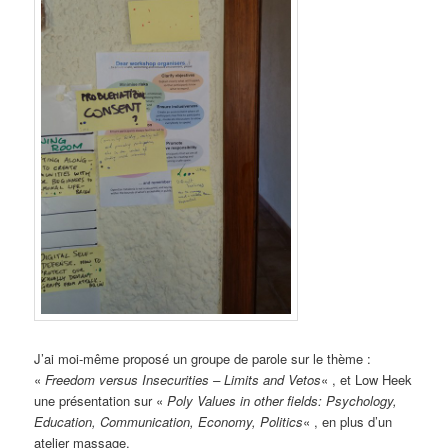
J’ai moi-même proposé un groupe de parole sur le thème :
«
Freedom versus Insecurities – Limits and Vetos
« , et Low Heek
une présentation sur «
Poly Values in other fields: Psychology,
Education, Communication, Economy, Politics
« , en plus d’un
atelier massage.