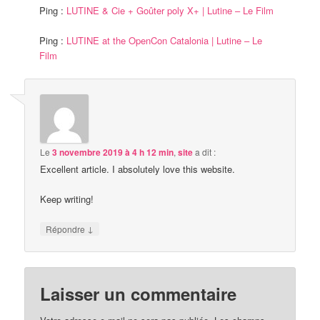
Ping :
LUTINE & Cie + Goûter poly X+ | Lutine – Le Film
Ping :
LUTINE at the OpenCon Catalonia | Lutine – Le
Film
Le
3 novembre 2019 à 4 h 12 min
,
site
a dit :
Excellent article. I absolutely love this website.
Keep writing!
↓
Répondre
Laisser un commentaire