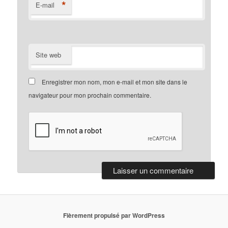
*
E-mail
Site web
Enregistrer mon nom, mon e-mail et mon site dans le
navigateur pour mon prochain commentaire.
Fièrement propulsé par WordPress