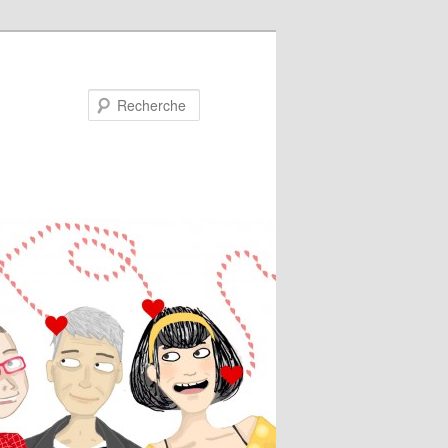
Recherche