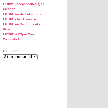
Festival Indépendance(s) et
Création
LUTINE au Grobat à Paris
LUTINE chez Causette
LUTINE en Californie et en
Italie
LUTINE à l’OpenCon
Catalonia !
ARCHIVES
Archives