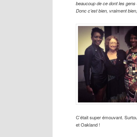
beaucoup de ce dont les gens 
Donc c’est bien, vraiment bien
C’était super émouvant. Surtou
et Oakland !