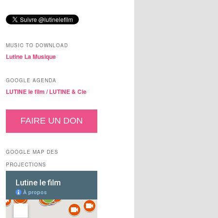
MUSIC TO DOWNLOAD
Lutine La Musique
GOOGLE AGENDA
LUTINE le film /
LUTINE & Cie
FAIRE UN DON
GOOGLE MAP DES
PROJECTIONS