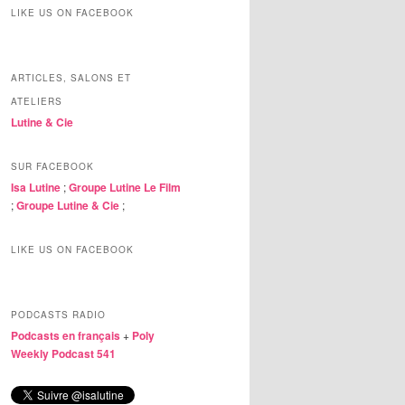
LIKE US ON FACEBOOK
ARTICLES, SALONS ET
ATELIERS
Lutine & Cie
SUR FACEBOOK
Isa Lutine
;
Groupe Lutine Le Film
;
Groupe Lutine & Cie
;
LIKE US ON FACEBOOK
PODCASTS RADIO
Podcasts en français
+
Poly
Weekly Podcast 541