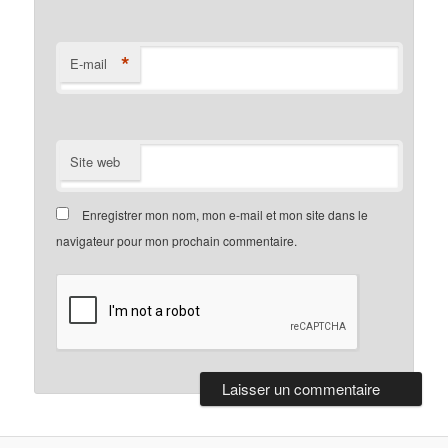
*
E-mail
Site web
Enregistrer mon nom, mon e-mail et mon site dans le
navigateur pour mon prochain commentaire.