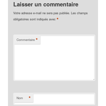
Laisser un commentaire
Votre adresse e-mail ne sera pas publiée.
Les champs
*
obligatoires sont indiqués avec
*
Commentaire
*
Nom