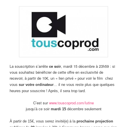
La souscription s’arrête
ce soir
, mardi 15 décembre à 23h59 : si
vous souhaitez bénéficier de cette offre en exclusivité de
recevoir, à partir de 10€, un « lien privé » pour voir le film
chez
vous
sur votre ordinateur
… il ne vous reste plus que quelques
heures pour souscrire ! Après, il sera trop tard.
C’est sur
www.touscoprod.com/lutine
jusqu’à ce soir
mardi 15
décembre seulement
À partir de 15€, vous serez invité(e) à la
prochaine projection