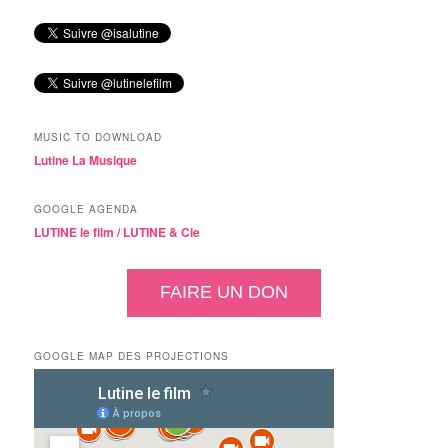
MUSIC TO DOWNLOAD
Lutine La Musique
GOOGLE AGENDA
LUTINE le film /
LUTINE & Cie
FAIRE UN DON
GOOGLE MAP DES PROJECTIONS