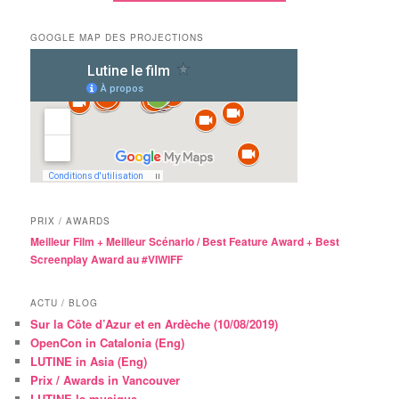
GOOGLE MAP DES PROJECTIONS
PRIX / AWARDS
Meilleur Film + Meilleur Scénario / Best Feature Award + Best
Screenplay Award au #VIWIFF
ACTU / BLOG
Sur la Côte d’Azur et en Ardèche (10/08/2019)
OpenCon in Catalonia (Eng)
LUTINE in Asia (Eng)
Prix / Awards in Vancouver
LUTINE la musique