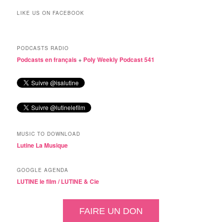
LIKE US ON FACEBOOK
PODCASTS RADIO
Podcasts en français
+
Poly Weekly Podcast 541
MUSIC TO DOWNLOAD
Lutine La Musique
GOOGLE AGENDA
LUTINE le film /
LUTINE & Cie
FAIRE UN DON