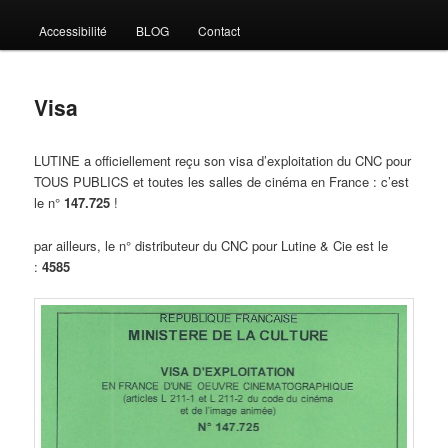
Accessibilité
BLOG
Contact
Visa
LUTINE a officiellement reçu son visa d’exploitation du CNC pour
TOUS PUBLICS et toutes les salles de cinéma en France : c’est
le n°
147.725
!
par ailleurs, le n° distributeur du CNC pour Lutine & Cie est le
:
4585