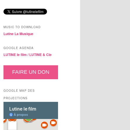
MUSIC TO DOWNLOAD
Lutine La Musique
GOOGLE AGENDA
LUTINE le film /
LUTINE & Cie
FAIRE UN DON
GOOGLE MAP DES
PROJECTIONS