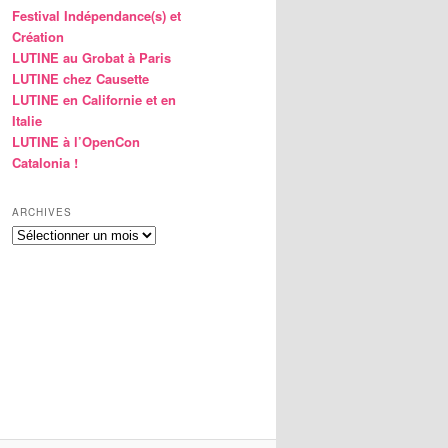
Festival Indépendance(s) et
Création
LUTINE au Grobat à Paris
LUTINE chez Causette
LUTINE en Californie et en
Italie
LUTINE à l’OpenCon
Catalonia !
ARCHIVES
Archives