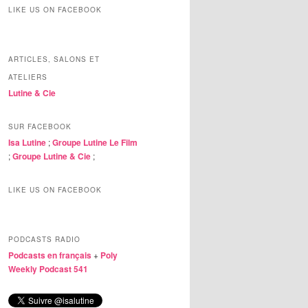
LIKE US ON FACEBOOK
ARTICLES, SALONS ET
ATELIERS
Lutine & Cie
SUR FACEBOOK
Isa Lutine
;
Groupe Lutine Le Film
;
Groupe Lutine & Cie
;
LIKE US ON FACEBOOK
PODCASTS RADIO
Podcasts en français
+
Poly
Weekly Podcast 541