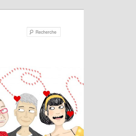
Recherche