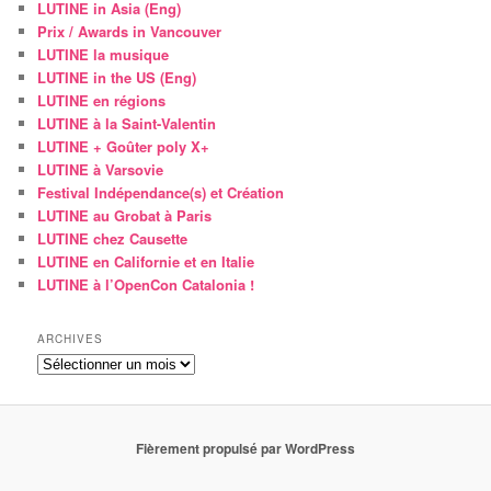
LUTINE in Asia (Eng)
Prix / Awards in Vancouver
LUTINE la musique
LUTINE in the US (Eng)
LUTINE en régions
LUTINE à la Saint-Valentin
LUTINE + Goûter poly X+
LUTINE à Varsovie
Festival Indépendance(s) et Création
LUTINE au Grobat à Paris
LUTINE chez Causette
LUTINE en Californie et en Italie
LUTINE à l’OpenCon Catalonia !
ARCHIVES
Archives
Fièrement propulsé par WordPress