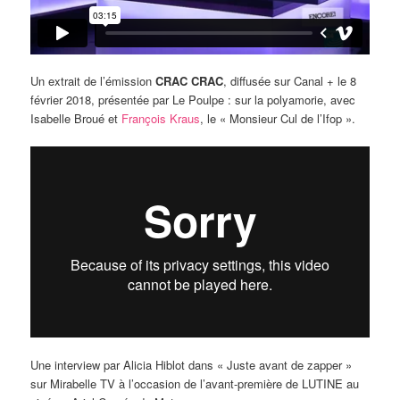
Un extrait de l’émission
CRAC CRAC
, diffusée sur Canal + le 8
février 2018, présentée par Le Poulpe : sur la polyamorie, avec
Isabelle Broué et
François Kraus
, le « Monsieur Cul de l’Ifop ».
Une interview par Alicia Hiblot dans « Juste avant de zapper »
sur Mirabelle TV à l’occasion de l’avant-première de LUTINE au