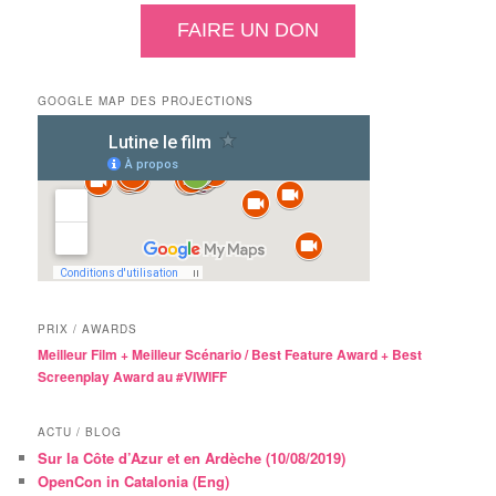
FAIRE UN DON
GOOGLE MAP DES PROJECTIONS
PRIX / AWARDS
Meilleur Film + Meilleur Scénario / Best Feature Award + Best
Screenplay Award au #VIWIFF
ACTU / BLOG
Sur la Côte d’Azur et en Ardèche (10/08/2019)
OpenCon in Catalonia (Eng)