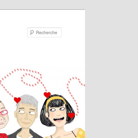
Recherche