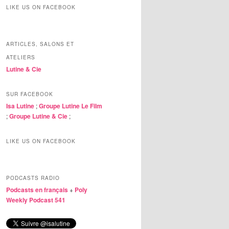
LIKE US ON FACEBOOK
ARTICLES, SALONS ET
ATELIERS
Lutine & Cie
SUR FACEBOOK
Isa Lutine
;
Groupe Lutine Le Film
;
Groupe Lutine & Cie
;
LIKE US ON FACEBOOK
PODCASTS RADIO
Podcasts en français
+
Poly
Weekly Podcast 541