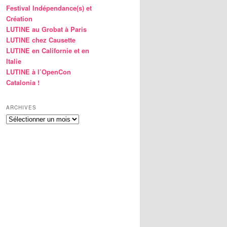
Festival Indépendance(s) et
Création
LUTINE au Grobat à Paris
LUTINE chez Causette
LUTINE en Californie et en
Italie
LUTINE à l’OpenCon
Catalonia !
ARCHIVES
Archives