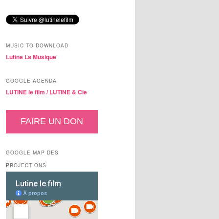
MUSIC TO DOWNLOAD
Lutine La Musique
GOOGLE AGENDA
LUTINE le film /
LUTINE & Cie
FAIRE UN DON
GOOGLE MAP DES
PROJECTIONS