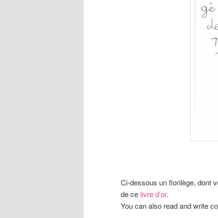
Ci-dessous un florilège, dont v
de ce
livre d’or
.
You can also read and write 