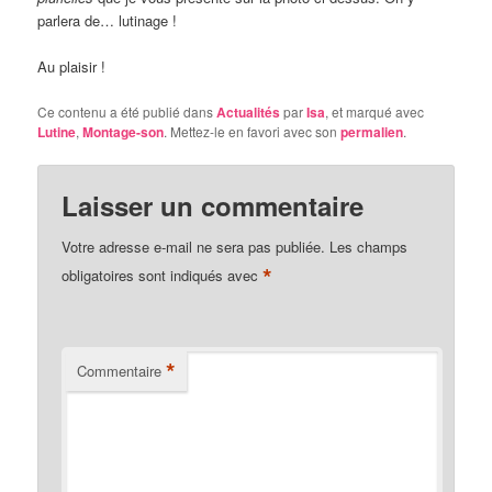
parlera de… lutinage !
Au plaisir !
Ce contenu a été publié dans
Actualités
par
Isa
, et marqué avec
Lutine
,
Montage-son
. Mettez-le en favori avec son
permalien
.
Laisser un commentaire
Votre adresse e-mail ne sera pas publiée.
Les champs
*
obligatoires sont indiqués avec
*
Commentaire