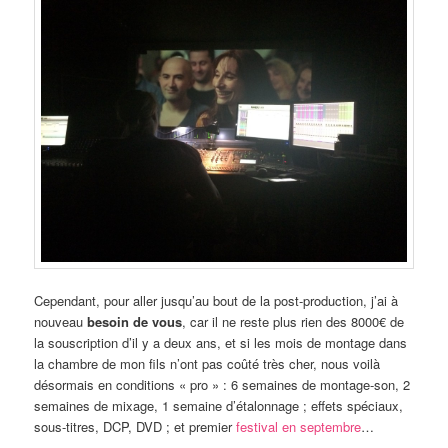
Cependant, pour aller jusqu’au bout de la post-production, j’ai à
nouveau
besoin de vous
, car il ne reste plus rien des 8000€ de
la souscription d’il y a deux ans, et si les mois de montage dans
la chambre de mon fils n’ont pas coûté très cher, nous voilà
désormais en conditions « pro » : 6 semaines de montage-son, 2
semaines de mixage, 1 semaine d’étalonnage ; effets spéciaux,
sous-titres, DCP, DVD ; et premier
festival en septembre
…