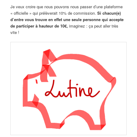
Je veux croire que nous pouvons nous passer d’une plateforme
« officielle » qui prélèverait 10% de commission.
Si chacun(e)
d’entre vous trouve en effet une seule personne qui accepte
de participer à hauteur de 10€,
imaginez : ça peut aller très
vite !