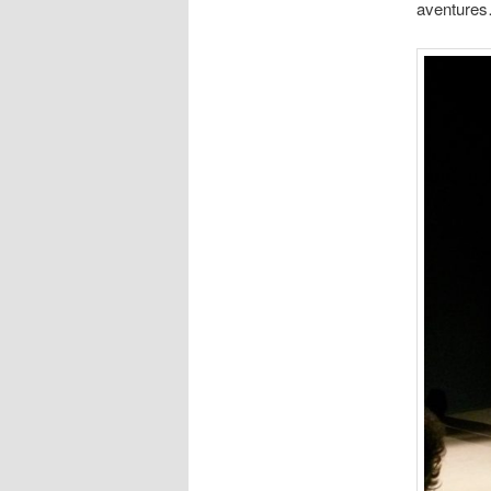
aventure