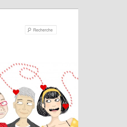
Recherche