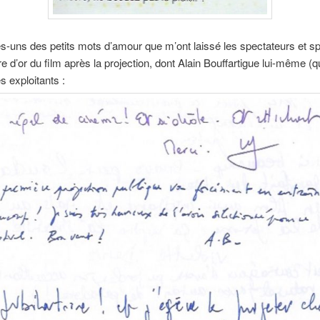
s-uns des petits mots d’amour que m’ont laissé les spectateurs et sp
re d’or du film après la projection, dont Alain Bouffartigue lui-même (q
s exploitants :