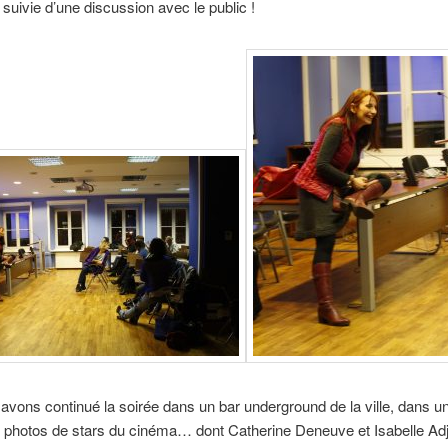
 suivie d’une discussion avec le public !
avons continué la soirée dans un bar underground de la ville, dans un
 photos de stars du cinéma… dont Catherine Deneuve et Isabelle Adja