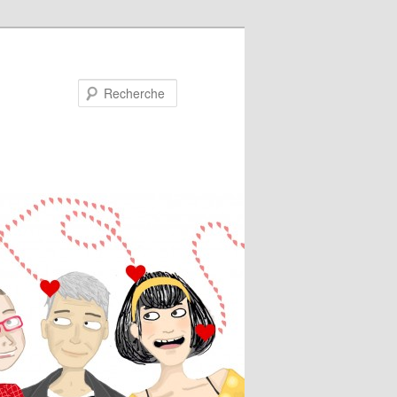
Recherche