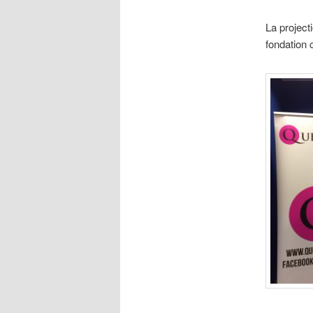
La project
fondation