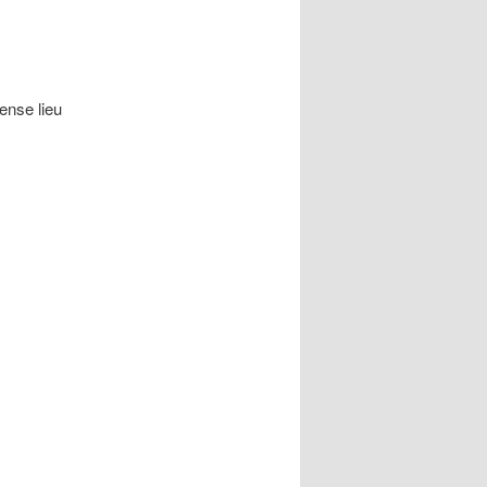
ense lieu