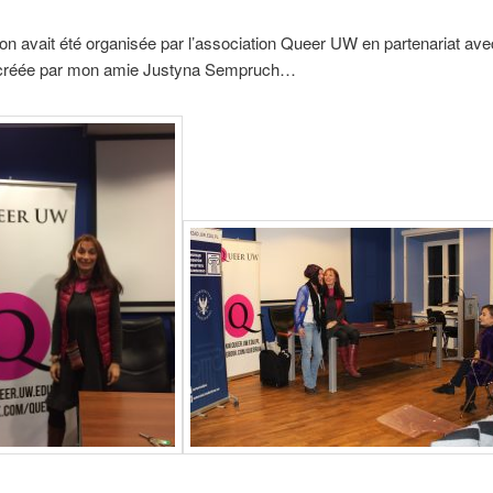
ion avait été organisée par l’association Queer UW en partenariat ave
 créée par mon amie Justyna Sempruch…