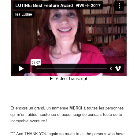
Et encore un grand, un immense
MERCI
à toutes les personnes
qui m’ont aidée, soutenue et accompagnée pendant toute cette
incroyable aventure !
*** And THANK YOU again so much to all the persons who have