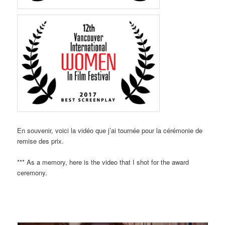
En souvenir, voici la vidéo que j’ai tournée pour la cérémonie de
remise des prix.
*** As a memory, here is the video that I shot for the award
ceremony.