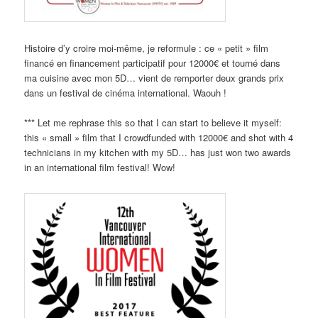
Histoire d’y croire moi-même, je reformule : ce « petit » film
financé en financement participatif pour 12000€ et tourné dans
ma cuisine avec mon 5D… vient de remporter deux grands prix
dans un festival de cinéma international. Waouh !
*** Let me rephrase this so that I can start to believe it myself:
this « small » film that I crowdfunded with 12000€ and shot with 4
technicians in my kitchen with my 5D… has just won two awards
in an international film festival! Wow!