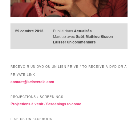
29 octobre 2013
Publié dans
Actualités
Marqué avec
Gaël
,
Mathieu Bisson
Laisser un commentaire
RECEVOIR UN DVD OU UN LIEN PRIVÉ / TO RECEIVE A DVD OR A
PRIVATE LINK
contact@lutineetcie.com
PROJECTIONS / SCREENINGS
Projections à venir / Screenings to come
LIKE US ON FACEBOOK