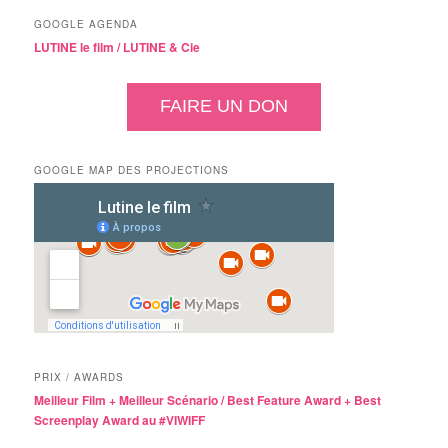
GOOGLE AGENDA
LUTINE le film /
LUTINE & Cie
FAIRE UN DON
GOOGLE MAP DES PROJECTIONS
PRIX / AWARDS
Meilleur Film + Meilleur Scénario / Best Feature Award + Best
Screenplay Award au #VIWIFF