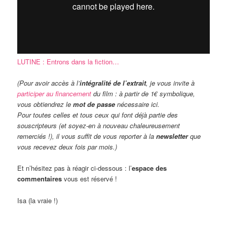
LUTINE : Entrons dans la fiction…
(Pour avoir accès à l’
intégralité de l’extrait
, je vous invite à
participer au financement
du film : à partir de 1€ symbolique,
vous obtiendrez le
mot de passe
nécessaire ici.
Pour toutes celles et tous ceux qui font déjà partie des
souscripteurs (et soyez-en à nouveau chaleureusement
remerciés !), il vous suffit de vous reporter à la
newsletter
que
vous recevez deux fois par mois.)
Et n’hésitez pas à réagir ci-dessous : l’
espace des
commentaires
vous est réservé !
Isa (la vraie !)