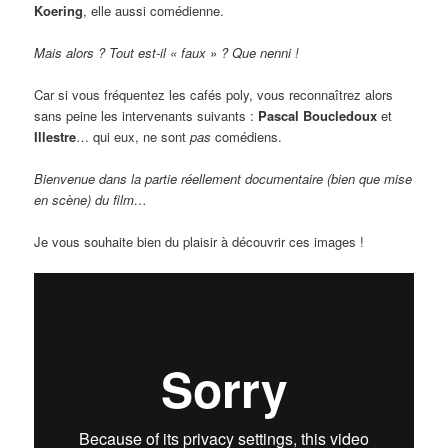
Koering
, elle aussi comédienne.
Mais alors ? Tout est-il « faux » ? Que nenni !
Car si vous fréquentez les cafés poly, vous reconnaîtrez alors
sans peine les intervenants suivants :
Pascal Boucledoux
et
Illestre
… qui eux, ne sont
pas
comédiens.
Bienvenue dans la partie réellement documentaire (bien que mise
en scène) du film…
Je vous souhaite bien du plaisir à découvrir ces images !