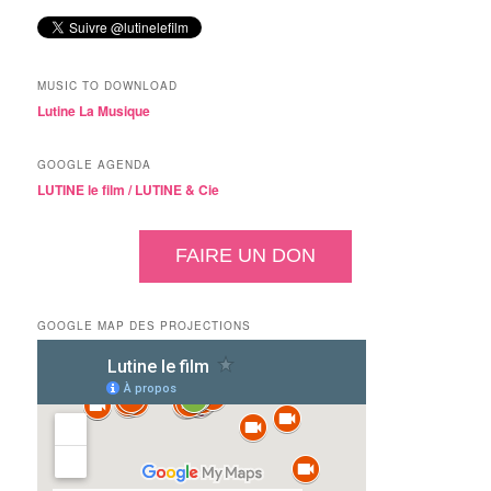
MUSIC TO DOWNLOAD
Lutine La Musique
GOOGLE AGENDA
LUTINE le film /
LUTINE & Cie
FAIRE UN DON
GOOGLE MAP DES PROJECTIONS