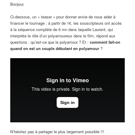
Bonjour,
Ci-dessous, un « teaser » pour donner envie de nous aider à
financer le tournage : à partir de 1€, les souscripteurs ont accès
à la séquence complète de 6 mn dans laquelle Laurent, qui
interprète le rôle d’un polyamoureux dans le film, répond aux
questions : qu’est-ce que le polyamour ? Et :
comment fait-on
quand on est un couple débutant en polyamour
?
N’hésitez pas à partager le plus largement possible !!!