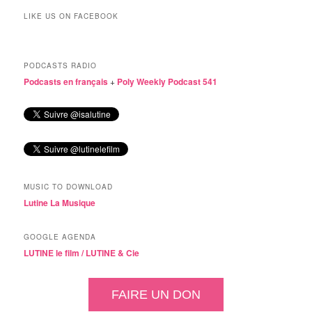
LIKE US ON FACEBOOK
PODCASTS RADIO
Podcasts en français
+
Poly Weekly Podcast 541
MUSIC TO DOWNLOAD
Lutine La Musique
GOOGLE AGENDA
LUTINE le film /
LUTINE & Cie
FAIRE UN DON