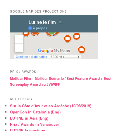
GOOGLE MAP DES PROJECTIONS
PRIX / AWARDS
Meilleur Film + Meilleur Scénario / Best Feature Award + Best
Screenplay Award au #VIWIFF
ACTU / BLOG
Sur la Côte d’Azur et en Ardèche (10/08/2019)
OpenCon in Catalonia (Eng)
LUTINE in Asia (Eng)
Prix / Awards in Vancouver
LUTINE la musique