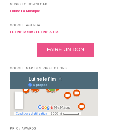
MUSIC TO DOWNLOAD
Lutine La Musique
GOOGLE AGENDA
LUTINE le film /
LUTINE & Cie
FAIRE UN DON
GOOGLE MAP DES PROJECTIONS
PRIX / AWARDS